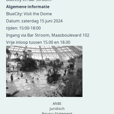
Algemene informatie
BlueCity: Visit the Dome
Datum: zaterdag 15 juni 2024
tijden: 15:00-18:00
Ingang via Bar Stroom, Maasboulevard 102
Vrije inloop tussen 15.00 en 18.00
ANBI
Juridisch
Privacy Statement