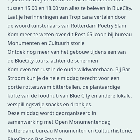
tussen 15.00 en 18.00 van alles te beleven in BlueCity.
Laat je herinneringen aan Tropicana vertalen door
de woordkunstenaars van Rotterdam Poetry Slam
Kom meer te weten over dit Post 65 icoon bij bureau
Monumenten en Cultuurhistorie
Ontdek nog meer van het gebouw tijdens een van
de BlueCity-tours: achter de schermen
Kom even tot rust in de oude wildwaterbaan. Bij Bar
Stroom kun je de hele middag terecht voor een
portie rotterzwam bitterballen, de plantaardige
köfte van de foodhub van Blue City en andere lokale,
verspillingsvrije snacks en drankjes.
Deze middag wordt georganiseerd in
samenwerking met Open Monumentendag
Rotterdam, bureau Monumenten en Cultuurhistorie,
BlueCity en Bar Stroom.