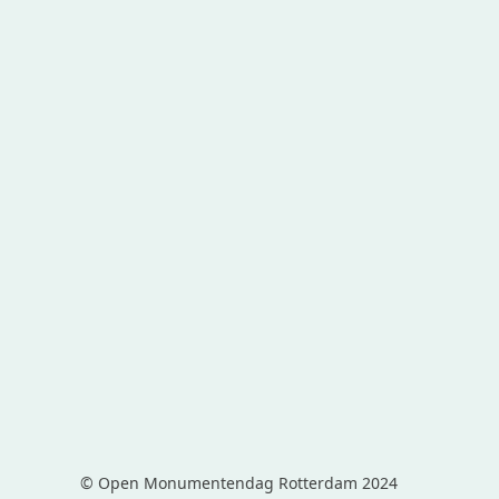
© Open Monumentendag Rotterdam 2024