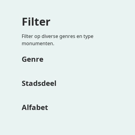
Filter
Filter op diverse genres en type
monumenten.
Genre
Stadsdeel
Alfabet