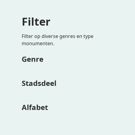
Filter
Filter op diverse genres en type
monumenten.
Genre
Stadsdeel
Alfabet