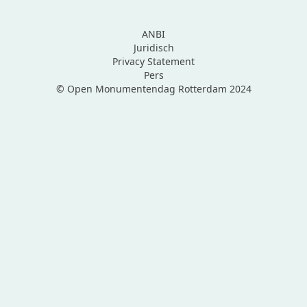
ANBI
Juridisch
Privacy Statement
Pers
© Open Monumentendag Rotterdam 2024